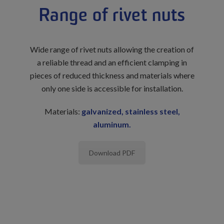
Range of rivet nuts
Wide range of rivet nuts allowing the creation of
a reliable thread and an efficient clamping in
pieces of reduced thickness and materials where
only one side is accessible for installation.
Materials:
galvanized, stainless steel,
aluminum.
Download PDF